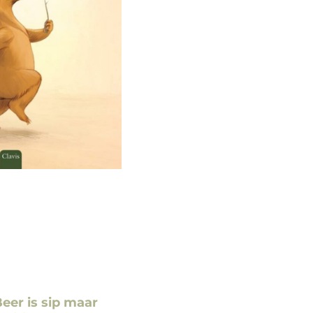
eer is sip maar