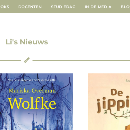
OOKS
DOCENTEN
STUDIEDAG
IN DE MEDIA
BLO
Li's Nieuws