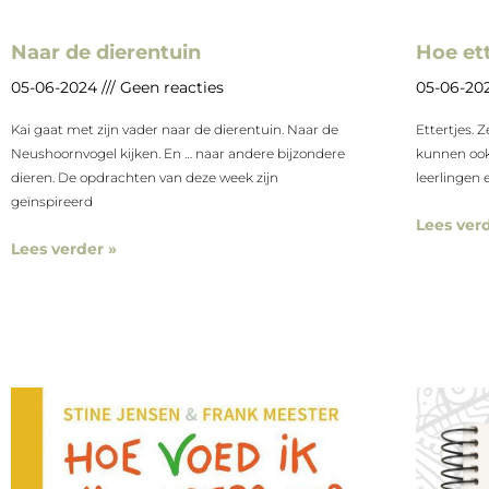
Naar de dierentuin
Hoe ett
05-06-2024
Geen reacties
05-06-20
Kai gaat met zijn vader naar de dierentuin. Naar de
Ettertjes. 
Neushoornvogel kijken. En … naar andere bijzondere
kunnen ook 
dieren. De opdrachten van deze week zijn
leerlingen e
geïnspireerd
Lees verd
Lees verder »