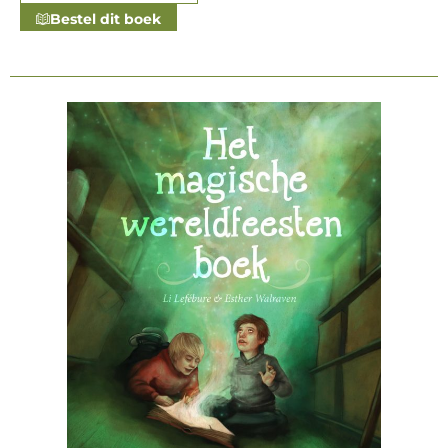
Bestel dit boek