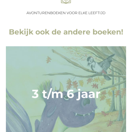
AVONTURENBOEKEN VOOR ELKE LEEFTIJD
Bekijk ook de andere boeken!