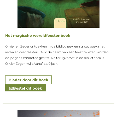
Het magische wereldfeestenboek
Olivier en Zeger ontdekken in de bibliotheek een groot boek met
verhalen over feesten. Door de naam van een feest te lezen, worden
de jongens ernaartoe geflitst. Na terugkomst in de bibliotheek is
Olivier Zeger kwijt. Vanaf ca. 9 jaar.
Blader door dit boek
Bestel dit boek