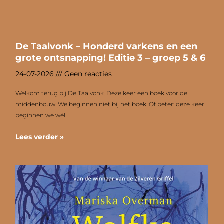
De Taalvonk – Honderd varkens en een
grote ontsnapping! Editie 3 – groep 5 & 6
24-07-2026
Geen reacties
Welkom terug bij De Taalvonk. Deze keer een boek voor de
middenbouw. We beginnen niet bij het boek. Of beter: deze keer
beginnen we wél
Lees verder »