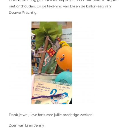
niet onthouden. En de tekening van Evi en de ballon-aap van
Douwe Prachtig.
Dank je wel, lieve fans voor jullie prachtige werken.
Zoen van Li en Jenny