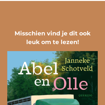
Misschien vind je dit ook
leuk om te lezen!