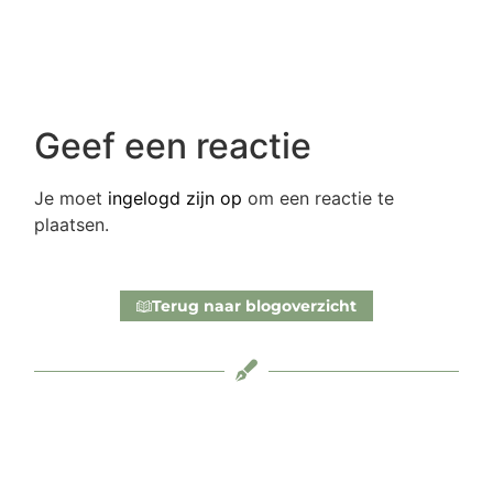
Geef een reactie
Je moet
ingelogd zijn op
om een reactie te
plaatsen.
Terug naar blogoverzicht