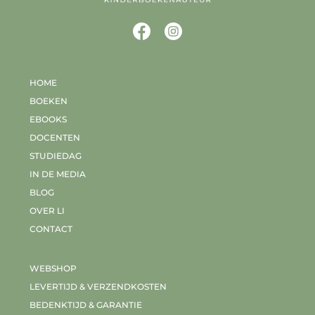
HOME
BOEKEN
EBOOKS
DOCENTEN
STUDIEDAG
IN DE MEDIA
BLOG
OVER LI
CONTACT
WEBSHOP
LEVERTIJD & VERZENDKOSTEN
BEDENKTIJD & GARANTIE