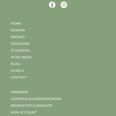
HOME
BOEKEN
EBOOKS
DOCENTEN
STUDIEDAG
IN DE MEDIA
BLOG
OVER LI
CONTACT
WEBSHOP
LEVERTIJD & VERZENDKOSTEN
BEDENKTIJD & GARANTIE
MIJN ACCOUNT