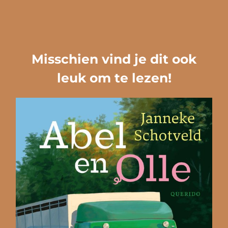
Misschien vind je dit ook
leuk om te lezen!