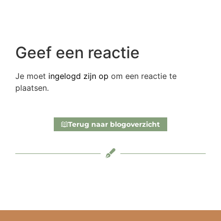
Geef een reactie
Je moet
ingelogd zijn op
om een reactie te
plaatsen.
Terug naar blogoverzicht