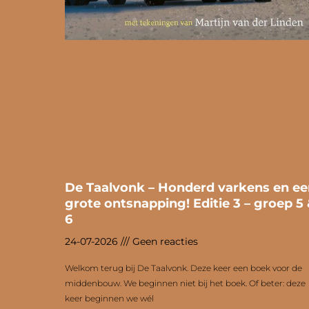
De Taalvonk – Honderd varkens en ee
grote ontsnapping! Editie 3 – groep 5
6
24-07-2026
Geen reacties
Welkom terug bij De Taalvonk. Deze keer een boek voor de
middenbouw. We beginnen niet bij het boek. Of beter: deze
keer beginnen we wél