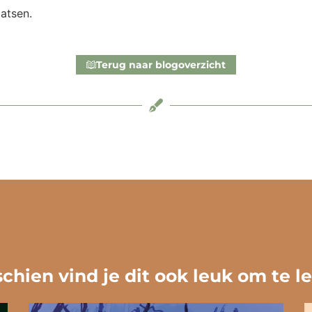
atsen.
Terug naar blogoverzicht
chien vind je dit ook leuk om te l