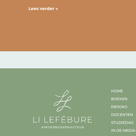
Lees verder »
HOME
BOEKEN
EBOOKS
DOCENTEN
STUDIEDAG
IN DE MEDIA