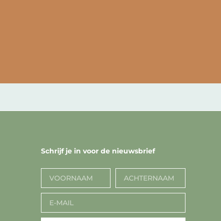
Schrijf je in voor de nieuwsbrief