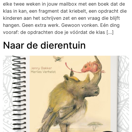
elke twee weken in jouw mailbox met een boek dat de
klas in kan, een fragment dat kriebelt, een opdracht die
kinderen aan het schrijven zet en een vraag die blijft
hangen. Geen extra werk. Gewoon vonken. Eén ding
vooraf: de opdrachten doe je vóórdat de klas […]
Naar de dierentuin