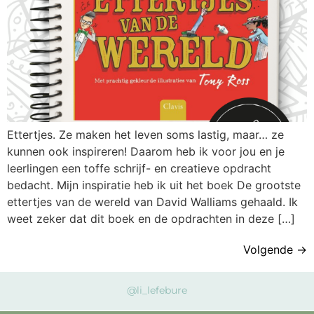
Ettertjes. Ze maken het leven soms lastig, maar… ze
kunnen ook inspireren! Daarom heb ik voor jou en je
leerlingen een toffe schrijf- en creatieve opdracht
bedacht. Mijn inspiratie heb ik uit het boek De grootste
ettertjes van de wereld van David Walliams gehaald. Ik
weet zeker dat dit boek en de opdrachten in deze […]
Volgende
→
@li_lefebure