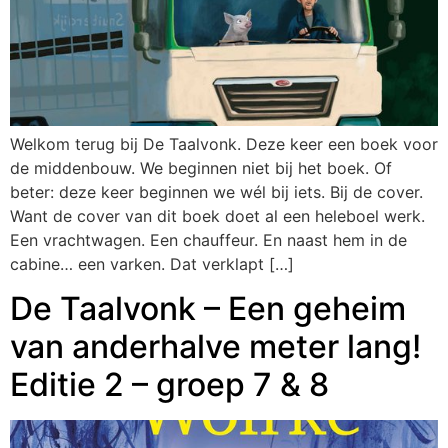
Welkom terug bij De Taalvonk. Deze keer een boek voor
de middenbouw. We beginnen niet bij het boek. Of
beter: deze keer beginnen we wél bij iets. Bij de cover.
Want de cover van dit boek doet al een heleboel werk.
Een vrachtwagen. Een chauffeur. En naast hem in de
cabine… een varken. Dat verklapt […]
De Taalvonk – Een geheim
van anderhalve meter lang!
Editie 2 – groep 7 & 8