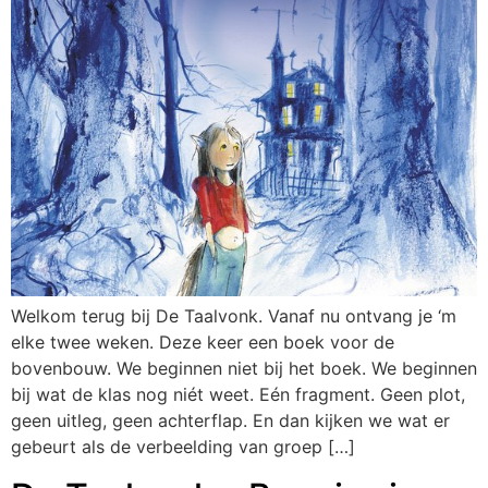
Welkom terug bij De Taalvonk. Vanaf nu ontvang je ‘m
elke twee weken. Deze keer een boek voor de
bovenbouw. We beginnen niet bij het boek. We beginnen
bij wat de klas nog niét weet. Eén fragment. Geen plot,
geen uitleg, geen achterflap. En dan kijken we wat er
gebeurt als de verbeelding van groep […]