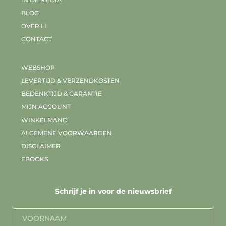
BLOG
OVER LI
CONTACT
WEBSHOP
LEVERTIJD & VERZENDKOSTEN
BEDENKTIJD & GARANTIE
MIJN ACCOUNT
WINKELMAND
ALGEMENE VOORWAARDEN
DISCLAIMER
EBOOKS
Schrijf je in voor de nieuwsbrief