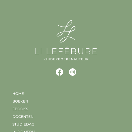
HOME
BOEKEN
EBOOKS
DOCENTEN
STUDIEDAG
IN DE MEDIA