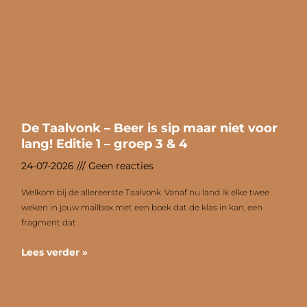
De Taalvonk – Beer is sip maar niet voor
lang! Editie 1 – groep 3 & 4
24-07-2026
Geen reacties
Welkom bij de allereerste Taalvonk. Vanaf nu land ik elke twee
weken in jouw mailbox met een boek dat de klas in kan, een
fragment dat
Lees verder »