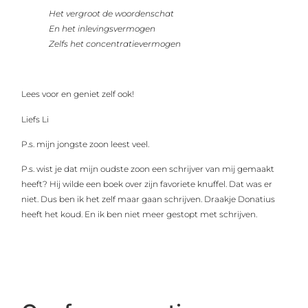
Het vergroot de woordenschat
En het inlevingsvermogen
Zelfs het concentratievermogen
Lees voor en geniet zelf ook!
Liefs Li
P.s. mijn jongste zoon leest veel.
P.s. wist je dat mijn oudste zoon een schrijver van mij gemaakt
heeft? Hij wilde een boek over zijn favoriete knuffel. Dat was er
niet. Dus ben ik het zelf maar gaan schrijven. Draakje Donatius
heeft het koud. En ik ben niet meer gestopt met schrijven.