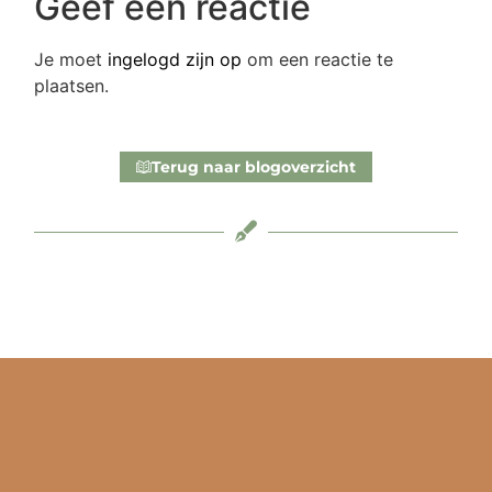
Geef een reactie
Je moet
ingelogd zijn op
om een reactie te
plaatsen.
Terug naar blogoverzicht