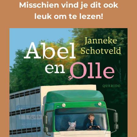
Misschien vind je dit ook
leuk om te lezen!