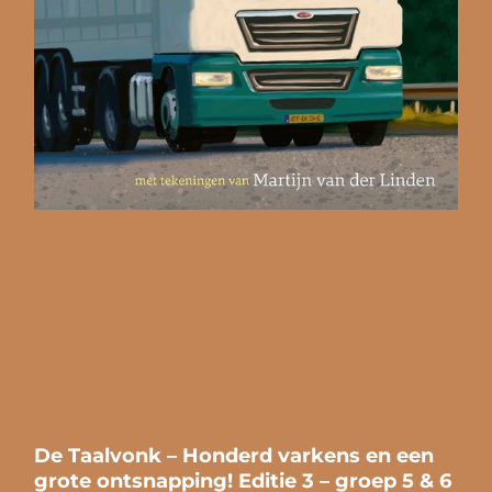
De Taalvonk – Honderd varkens en een
grote ontsnapping! Editie 3 – groep 5 & 6