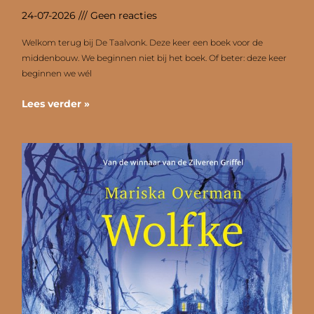
24-07-2026
Geen reacties
Welkom terug bij De Taalvonk. Deze keer een boek voor de
middenbouw. We beginnen niet bij het boek. Of beter: deze keer
beginnen we wél
Lees verder »