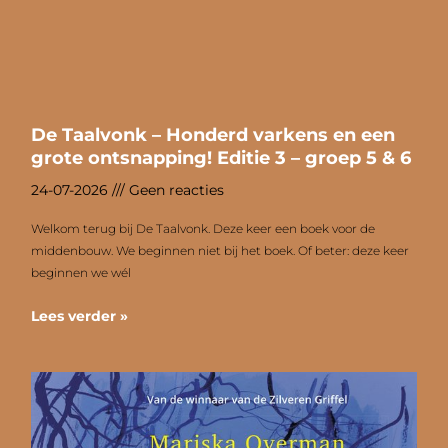
De Taalvonk – Honderd varkens en een
grote ontsnapping! Editie 3 – groep 5 & 6
24-07-2026
Geen reacties
Welkom terug bij De Taalvonk. Deze keer een boek voor de
middenbouw. We beginnen niet bij het boek. Of beter: deze keer
beginnen we wél
Lees verder »