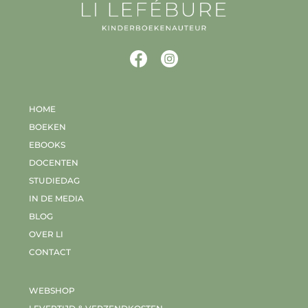
HOME
BOEKEN
EBOOKS
DOCENTEN
STUDIEDAG
IN DE MEDIA
BLOG
OVER LI
CONTACT
WEBSHOP