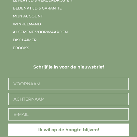
LEVERTIJD & VERZENDKOSTEN
BEDENKTIJD & GARANTIE
MIJN ACCOUNT
WINKELMAND
ALGEMENE VOORWAARDEN
DISCLAIMER
EBOOKS
Schrijf je in voor de nieuwsbrief
Ik wil op de hoogte blijven!