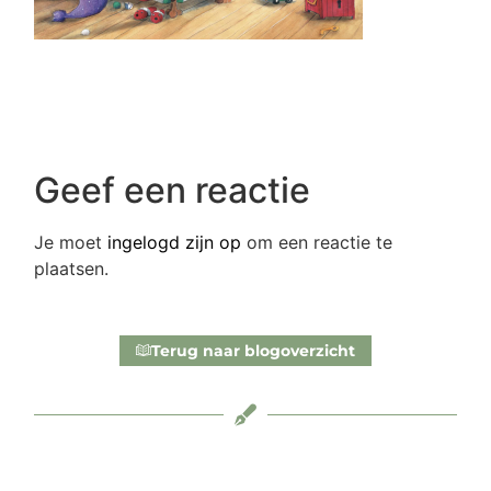
Geef een reactie
Je moet
ingelogd zijn op
om een reactie te
plaatsen.
Terug naar blogoverzicht