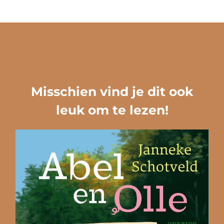
Misschien vind je dit ook
leuk om te lezen!