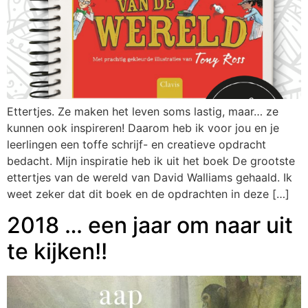
Ettertjes. Ze maken het leven soms lastig, maar… ze
kunnen ook inspireren! Daarom heb ik voor jou en je
leerlingen een toffe schrijf- en creatieve opdracht
bedacht. Mijn inspiratie heb ik uit het boek De grootste
ettertjes van de wereld van David Walliams gehaald. Ik
weet zeker dat dit boek en de opdrachten in deze […]
2018 … een jaar om naar uit
te kijken!!