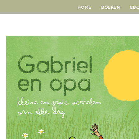
HOME
BOEKEN
EB