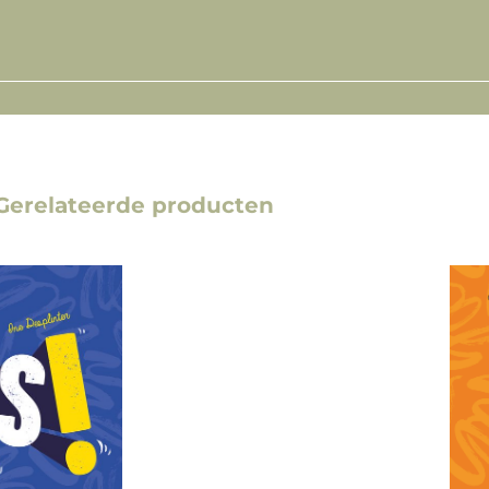
Gerelateerde producten