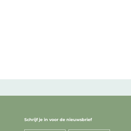
Schrijf je in voor de nieuwsbrief