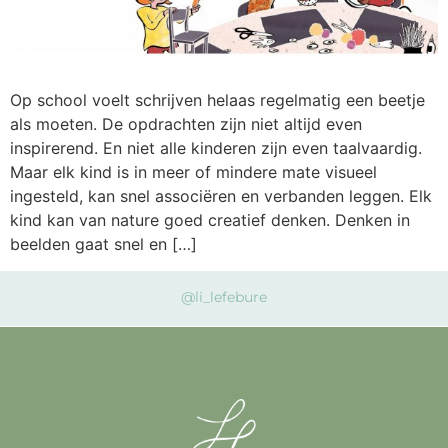
Op school voelt schrijven helaas regelmatig een beetje
als moeten. De opdrachten zijn niet altijd even
inspirerend. En niet alle kinderen zijn even taalvaardig.
Maar elk kind is in meer of mindere mate visueel
ingesteld, kan snel associëren en verbanden leggen. Elk
kind kan van nature goed creatief denken. Denken in
beelden gaat snel en […]
@li_lefebure