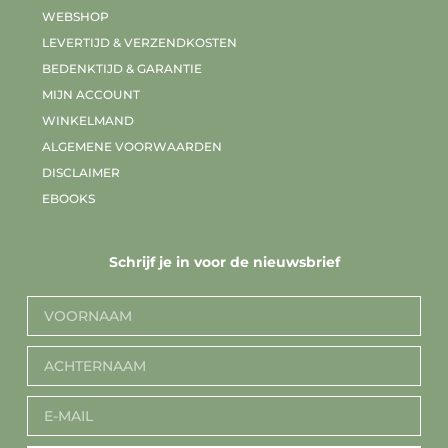
WEBSHOP
LEVERTIJD & VERZENDKOSTEN
BEDENKTIJD & GARANTIE
MIJN ACCOUNT
WINKELMAND
ALGEMENE VOORWAARDEN
DISCLAIMER
EBOOKS
Schrijf je in voor de nieuwsbrief