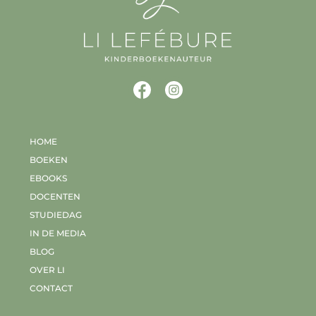
HOME
BOEKEN
EBOOKS
DOCENTEN
STUDIEDAG
IN DE MEDIA
BLOG
OVER LI
CONTACT