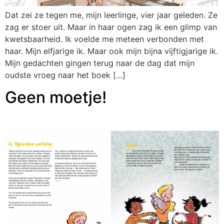
Dat zei ze tegen me, mijn leerlinge, vier jaar geleden. Ze
zag er stoer uit. Maar in haar ogen zag ik een glimp van
kwetsbaarheid. Ik voelde me meteen verbonden met
haar. Mijn elfjarige ik. Maar ook mijn bijna vijftigjarige ik.
Mijn gedachten gingen terug naar de dag dat mijn
oudste vroeg naar het boek […]
Geen moetje!