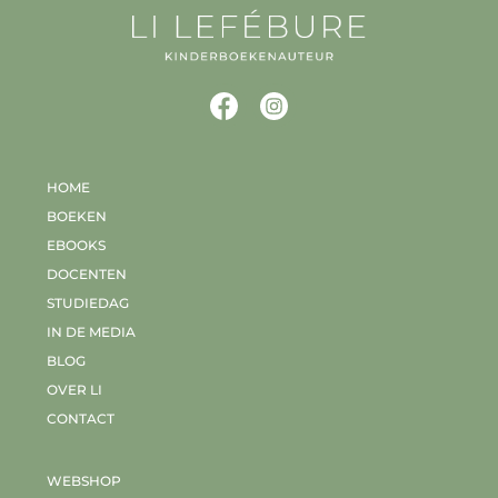
HOME
BOEKEN
EBOOKS
DOCENTEN
STUDIEDAG
IN DE MEDIA
BLOG
OVER LI
CONTACT
WEBSHOP