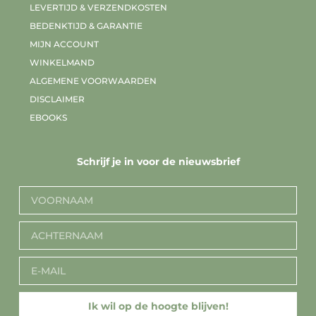
LEVERTIJD & VERZENDKOSTEN
BEDENKTIJD & GARANTIE
MIJN ACCOUNT
WINKELMAND
ALGEMENE VOORWAARDEN
DISCLAIMER
EBOOKS
Schrijf je in voor de nieuwsbrief
Ik wil op de hoogte blijven!