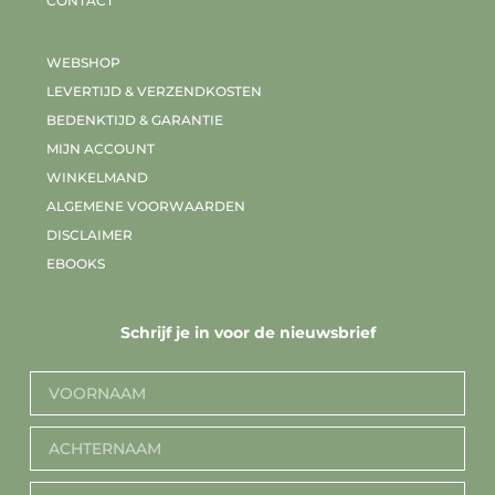
CONTACT
WEBSHOP
LEVERTIJD & VERZENDKOSTEN
BEDENKTIJD & GARANTIE
MIJN ACCOUNT
WINKELMAND
ALGEMENE VOORWAARDEN
DISCLAIMER
EBOOKS
Schrijf je in voor de nieuwsbrief