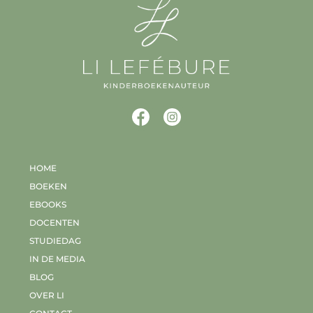
HOME
BOEKEN
EBOOKS
DOCENTEN
STUDIEDAG
IN DE MEDIA
BLOG
OVER LI