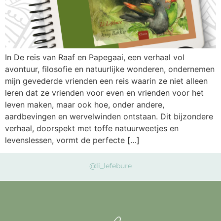
In De reis van Raaf en Papegaai, een verhaal vol
avontuur, filosofie en natuurlijke wonderen, ondernemen
mijn gevederde vrienden een reis waarin ze niet alleen
leren dat ze vrienden voor even en vrienden voor het
leven maken, maar ook hoe, onder andere,
aardbevingen en wervelwinden ontstaan. Dit bijzondere
verhaal, doorspekt met toffe natuurweetjes en
levenslessen, vormt de perfecte […]
@li_lefebure