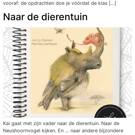
vooraf: de opdrachten doe je vóórdat de klas […]
Naar de dierentuin
Kai gaat met zijn vader naar de dierentuin. Naar de
Neushoornvogel kijken. En … naar andere bijzondere