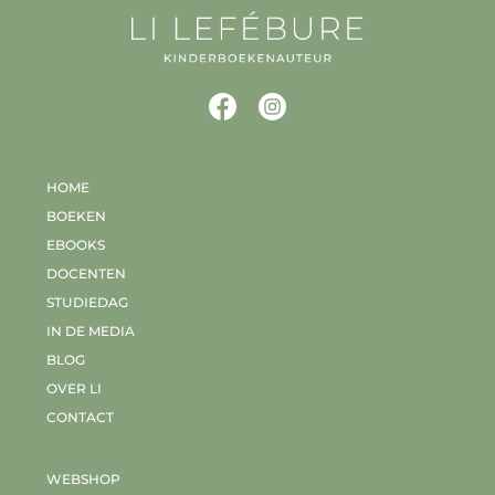
HOME
BOEKEN
EBOOKS
DOCENTEN
STUDIEDAG
IN DE MEDIA
BLOG
OVER LI
CONTACT
WEBSHOP