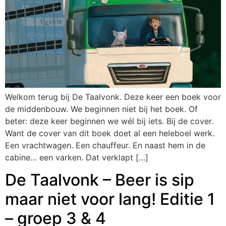
Welkom terug bij De Taalvonk. Deze keer een boek voor
de middenbouw. We beginnen niet bij het boek. Of
beter: deze keer beginnen we wél bij iets. Bij de cover.
Want de cover van dit boek doet al een heleboel werk.
Een vrachtwagen. Een chauffeur. En naast hem in de
cabine… een varken. Dat verklapt […]
De Taalvonk – Beer is sip
maar niet voor lang! Editie 1
– groep 3 & 4