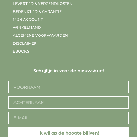
LEVERTIJD & VERZENDKOSTEN
BEDENKTIJD & GARANTIE
MIJN ACCOUNT
WINKELMAND
ALGEMENE VOORWAARDEN
DISCLAIMER
EBOOKS
Schrijf je in voor de nieuwsbrief
Ik wil op de hoogte blijven!