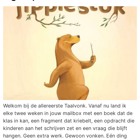
Welkom bij de allereerste Taalvonk. Vanaf nu land ik
elke twee weken in jouw mailbox met een boek dat de
klas in kan, een fragment dat kriebelt, een opdracht die
kinderen aan het schrijven zet en een vraag die blijft
hangen. Geen extra werk. Gewoon vonken. Eén ding