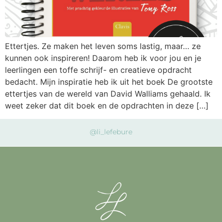
Ettertjes. Ze maken het leven soms lastig, maar… ze
kunnen ook inspireren! Daarom heb ik voor jou en je
leerlingen een toffe schrijf- en creatieve opdracht
bedacht. Mijn inspiratie heb ik uit het boek De grootste
ettertjes van de wereld van David Walliams gehaald. Ik
weet zeker dat dit boek en de opdrachten in deze […]
@li_lefebure