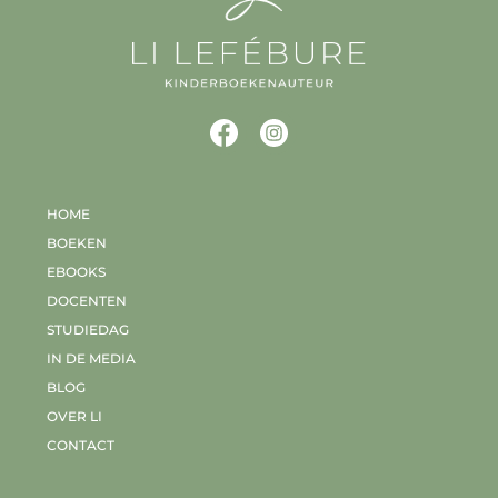
HOME
BOEKEN
EBOOKS
DOCENTEN
STUDIEDAG
IN DE MEDIA
BLOG
OVER LI
CONTACT