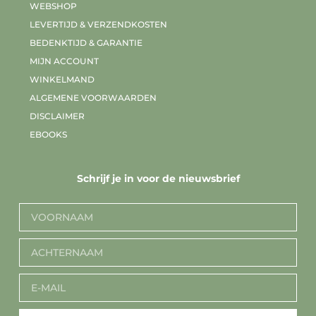
WEBSHOP
LEVERTIJD & VERZENDKOSTEN
BEDENKTIJD & GARANTIE
MIJN ACCOUNT
WINKELMAND
ALGEMENE VOORWAARDEN
DISCLAIMER
EBOOKS
Schrijf je in voor de nieuwsbrief