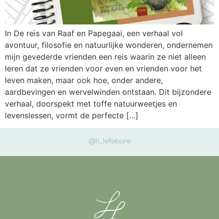
In De reis van Raaf en Papegaai, een verhaal vol
avontuur, filosofie en natuurlijke wonderen, ondernemen
mijn gevederde vrienden een reis waarin ze niet alleen
leren dat ze vrienden voor even en vrienden voor het
leven maken, maar ook hoe, onder andere,
aardbevingen en wervelwinden ontstaan. Dit bijzondere
verhaal, doorspekt met toffe natuurweetjes en
levenslessen, vormt de perfecte […]
@li_lefebure