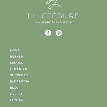
HOME
BOEKEN
EBOOKS
DOCENTEN
STUDIEDAG
IN DE MEDIA
BLOG
OVER LI
CONTACT