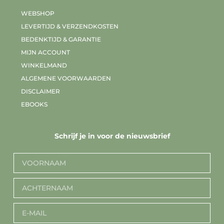
WEBSHOP
LEVERTIJD & VERZENDKOSTEN
BEDENKTIJD & GARANTIE
MIJN ACCOUNT
WINKELMAND
ALGEMENE VOORWAARDEN
DISCLAIMER
EBOOKS
Schrijf je in voor de nieuwsbrief