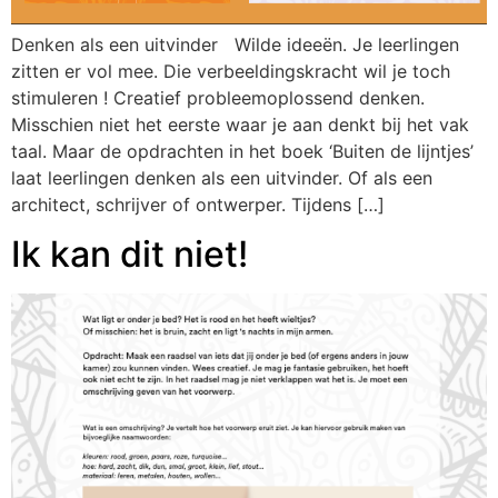
Denken als een uitvinder Wilde ideeën. Je leerlingen
zitten er vol mee. Die verbeeldingskracht wil je toch
stimuleren ! Creatief probleemoplossend denken.
Misschien niet het eerste waar je aan denkt bij het vak
taal. Maar de opdrachten in het boek ‘Buiten de lijntjes’
laat leerlingen denken als een uitvinder. Of als een
architect, schrijver of ontwerper. Tijdens […]
Ik kan dit niet!