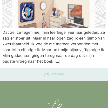
Dat zei ze tegen me, mijn leerlinge, vier jaar geleden. Ze
zag er stoer uit. Maar in haar ogen zag ik een glimp van
kwetsbaarheid. Ik voelde me meteen verbonden met
haar. Mijn elfjarige ik. Maar ook mijn bijna vijftigjarige ik.
Mijn gedachten gingen terug naar de dag dat mijn
oudste vroeg naar het boek […]
@li_lefebure