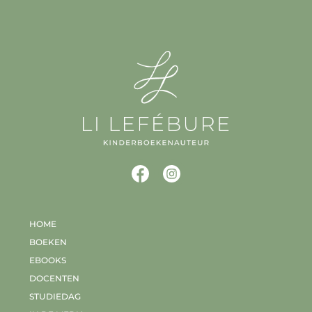
HOME
BOEKEN
EBOOKS
DOCENTEN
STUDIEDAG