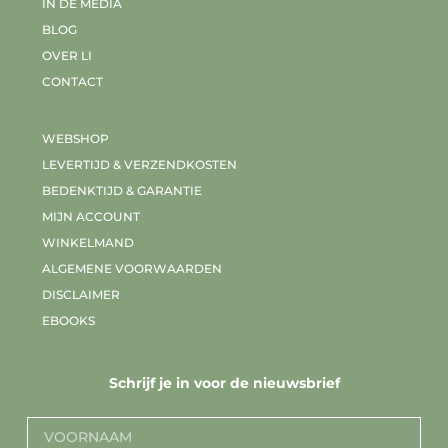
IN DE MEDIA
BLOG
OVER LI
CONTACT
WEBSHOP
LEVERTIJD & VERZENDKOSTEN
BEDENKTIJD & GARANTIE
MIJN ACCOUNT
WINKELMAND
ALGEMENE VOORWAARDEN
DISCLAIMER
EBOOKS
Schrijf je in voor de nieuwsbrief