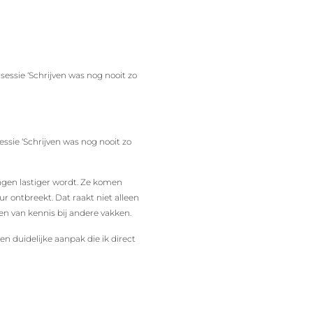
sessie ‘Schrijven was nog nooit zo
essie ‘Schrijven was nog nooit zo
lingen lastiger wordt. Ze komen
ur ontbreekt. Dat raakt niet alleen
en van kennis bij andere vakken.
n duidelijke aanpak die ik direct