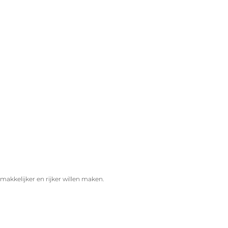
 makkelijker en rijker willen maken.