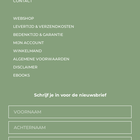
CONTACT
WEBSHOP
LEVERTIJD & VERZENDKOSTEN
BEDENKTIJD & GARANTIE
MIJN ACCOUNT
WINKELMAND
ALGEMENE VOORWAARDEN
DISCLAIMER
EBOOKS
Schrijf je in voor de nieuwsbrief