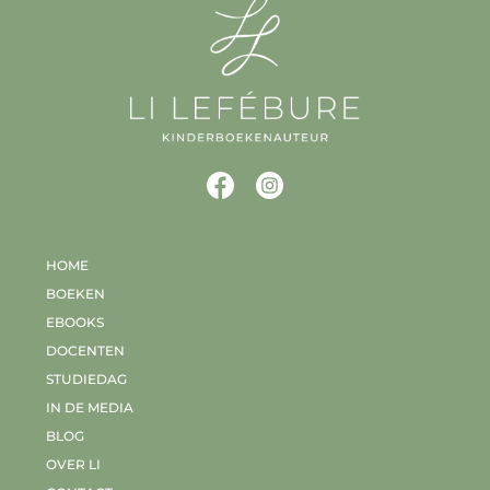
HOME
BOEKEN
EBOOKS
DOCENTEN
STUDIEDAG
IN DE MEDIA
BLOG
OVER LI