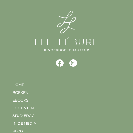
HOME
BOEKEN
EBOOKS
DOCENTEN
STUDIEDAG
IN DE MEDIA
BLOG