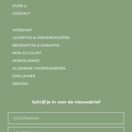
OVER LI
CONTACT
WEBSHOP
LEVERTIJD & VERZENDKOSTEN
BEDENKTIJD & GARANTIE
MIJN ACCOUNT
WINKELMAND
ALGEMENE VOORWAARDEN
DISCLAIMER
EBOOKS
Schrijf je in voor de nieuwsbrief