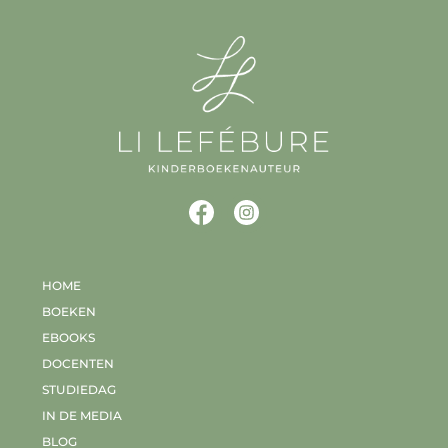
HOME
BOEKEN
EBOOKS
DOCENTEN
STUDIEDAG
IN DE MEDIA
BLOG