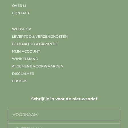
OVER LI
CONTACT
WEBSHOP
LEVERTIJD & VERZENDKOSTEN
BEDENKTIJD & GARANTIE
MIJN ACCOUNT
WINKELMAND
ALGEMENE VOORWAARDEN
DISCLAIMER
EBOOKS
Schrijf je in voor de nieuwsbrief