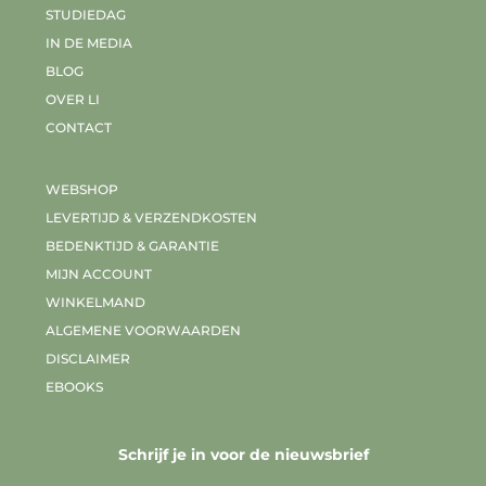
STUDIEDAG
IN DE MEDIA
BLOG
OVER LI
CONTACT
WEBSHOP
LEVERTIJD & VERZENDKOSTEN
BEDENKTIJD & GARANTIE
MIJN ACCOUNT
WINKELMAND
ALGEMENE VOORWAARDEN
DISCLAIMER
EBOOKS
Schrijf je in voor de nieuwsbrief