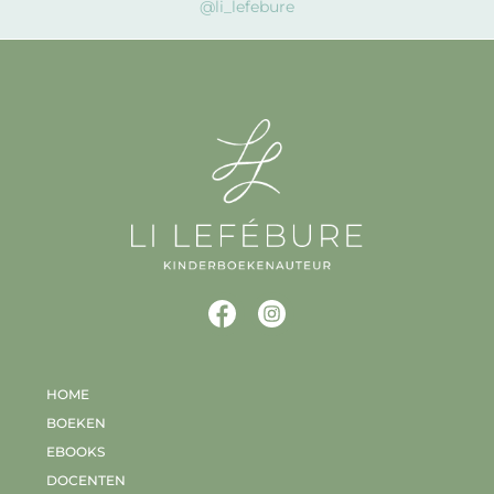
@li_lefebure
HOME
BOEKEN
EBOOKS
DOCENTEN