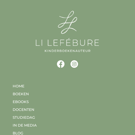
HOME
BOEKEN
EBOOKS
DOCENTEN
STUDIEDAG
IN DE MEDIA
BLOG