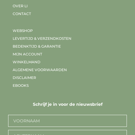
OVER LI
CONTACT
WEBSHOP
LEVERTIJD & VERZENDKOSTEN
BEDENKTIJD & GARANTIE
MIJN ACCOUNT
WINKELMAND
ALGEMENE VOORWAARDEN
DISCLAIMER
EBOOKS
Schrijf je in voor de nieuwsbrief