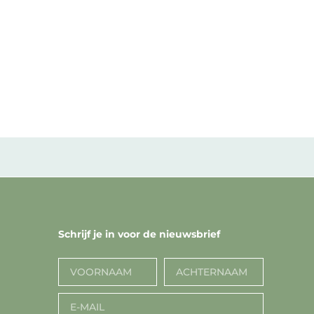
Schrijf je in voor de nieuwsbrief