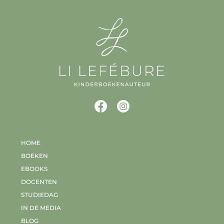
HOME
BOEKEN
EBOOKS
DOCENTEN
STUDIEDAG
IN DE MEDIA
BLOG