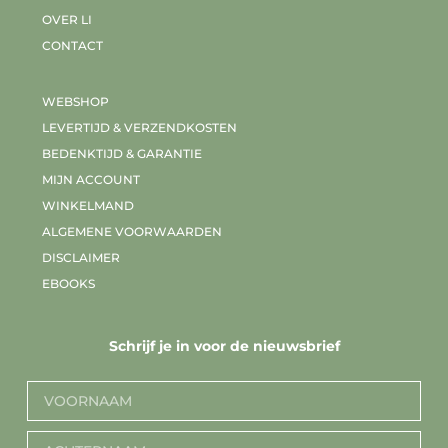
OVER LI
CONTACT
WEBSHOP
LEVERTIJD & VERZENDKOSTEN
BEDENKTIJD & GARANTIE
MIJN ACCOUNT
WINKELMAND
ALGEMENE VOORWAARDEN
DISCLAIMER
EBOOKS
Schrijf je in voor de nieuwsbrief