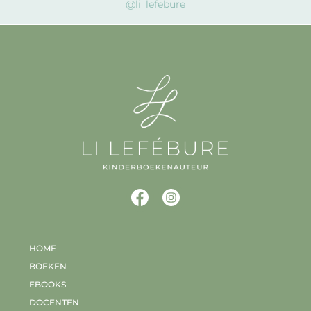
@li_lefebure
HOME
BOEKEN
EBOOKS
DOCENTEN