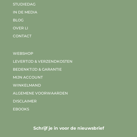
STUDIEDAG
IN DE MEDIA
BLOG
OVER LI
CONTACT
WEBSHOP
LEVERTIJD & VERZENDKOSTEN
BEDENKTIJD & GARANTIE
MIJN ACCOUNT
WINKELMAND
ALGEMENE VOORWAARDEN
DISCLAIMER
EBOOKS
Schrijf je in voor de nieuwsbrief