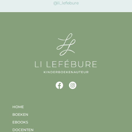
@li_lefebure
HOME
BOEKEN
EBOOKS
DOCENTEN