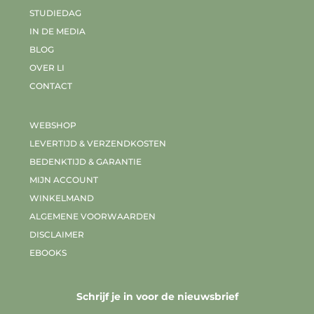
STUDIEDAG
IN DE MEDIA
BLOG
OVER LI
CONTACT
WEBSHOP
LEVERTIJD & VERZENDKOSTEN
BEDENKTIJD & GARANTIE
MIJN ACCOUNT
WINKELMAND
ALGEMENE VOORWAARDEN
DISCLAIMER
EBOOKS
Schrijf je in voor de nieuwsbrief