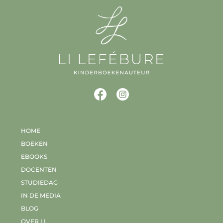
HOME
BOEKEN
EBOOKS
DOCENTEN
STUDIEDAG
IN DE MEDIA
BLOG
OVER LI