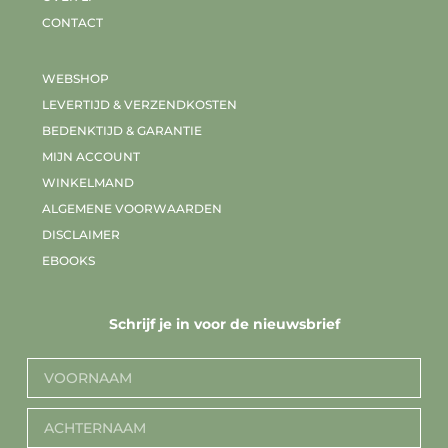
CONTACT
WEBSHOP
LEVERTIJD & VERZENDKOSTEN
BEDENKTIJD & GARANTIE
MIJN ACCOUNT
WINKELMAND
ALGEMENE VOORWAARDEN
DISCLAIMER
EBOOKS
Schrijf je in voor de nieuwsbrief