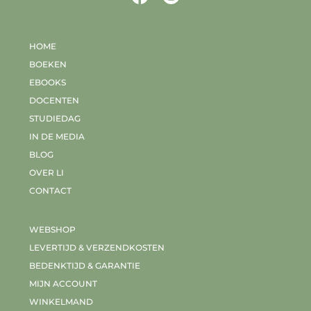
HOME
BOEKEN
EBOOKS
DOCENTEN
STUDIEDAG
IN DE MEDIA
BLOG
OVER LI
CONTACT
WEBSHOP
LEVERTIJD & VERZENDKOSTEN
BEDENKTIJD & GARANTIE
MIJN ACCOUNT
WINKELMAND