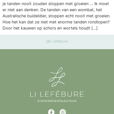
je tanden nooit zouden stoppen met groeien … Ik moet
er niet aan denken. De tanden van een wombat, het
Australische buideldier, stoppen echt nooit met groeien.
Hoe het kan dat ze niet met enorme tanden rondlopen?
Door het kauwen op schors en wortels houdt […]
@li_lefebure