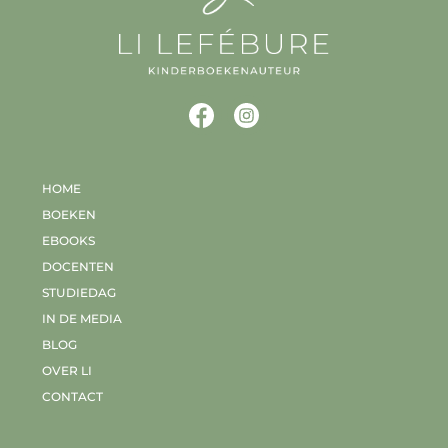
HOME
BOEKEN
EBOOKS
DOCENTEN
STUDIEDAG
IN DE MEDIA
BLOG
OVER LI
CONTACT