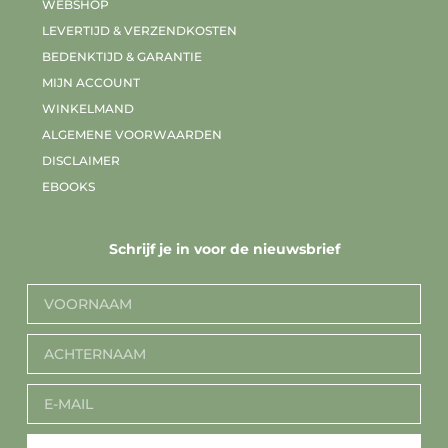
WEBSHOP
LEVERTIJD & VERZENDKOSTEN
BEDENKTIJD & GARANTIE
MIJN ACCOUNT
WINKELMAND
ALGEMENE VOORWAARDEN
DISCLAIMER
EBOOKS
Schrijf je in voor de nieuwsbrief