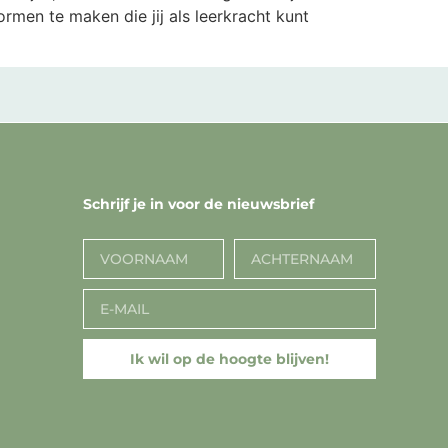
ormen te maken die jij als leerkracht kunt
Schrijf je in voor de nieuwsbrief
Ik wil op de hoogte blijven!