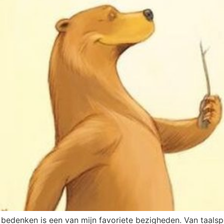
denken is een van mijn favoriete bezigheden. Van taalspel