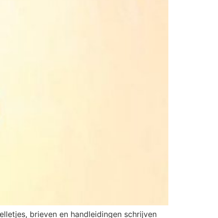
letjes, brieven en handleidingen schrijven