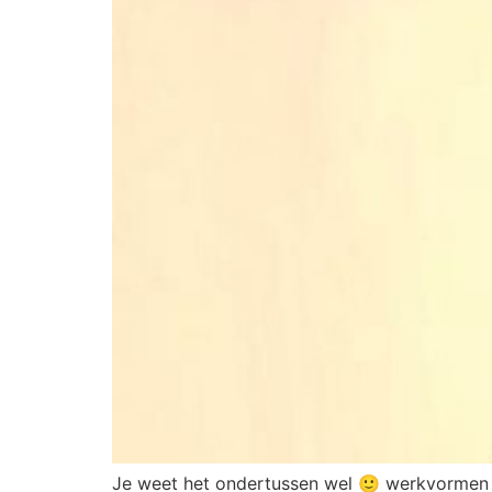
Je weet het ondertussen wel 🙂 werkvormen be