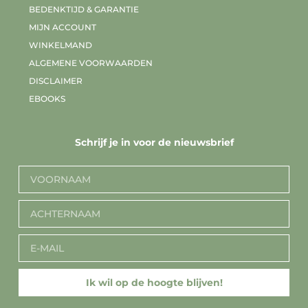
BEDENKTIJD & GARANTIE
MIJN ACCOUNT
WINKELMAND
ALGEMENE VOORWAARDEN
DISCLAIMER
EBOOKS
Schrijf je in voor de nieuwsbrief
Ik wil op de hoogte blijven!