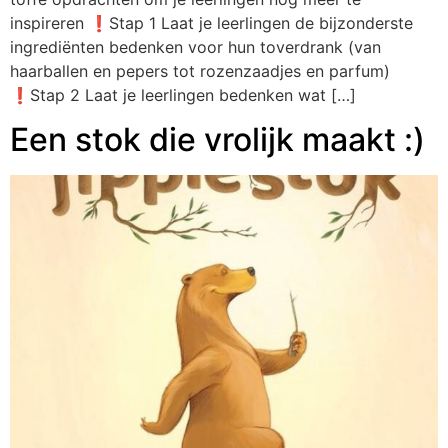
inspireren ❗️Stap 1 Laat je leerlingen de bijzonderste
ingrediënten bedenken voor hun toverdrank (van
haarballen en pepers tot rozenzaadjes en parfum)
❗️Stap 2 Laat je leerlingen bedenken wat […]
Een stok die vrolijk maakt :)