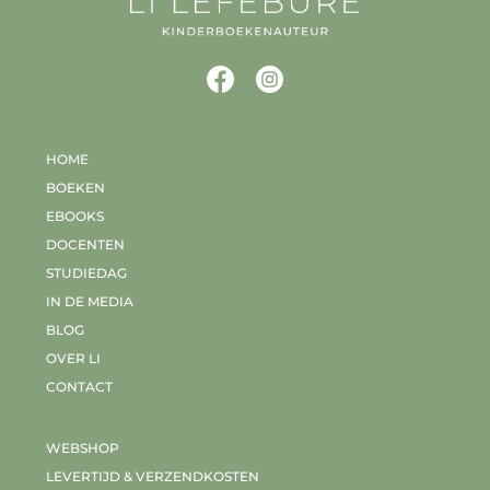
HOME
BOEKEN
EBOOKS
DOCENTEN
STUDIEDAG
IN DE MEDIA
BLOG
OVER LI
CONTACT
WEBSHOP
LEVERTIJD & VERZENDKOSTEN