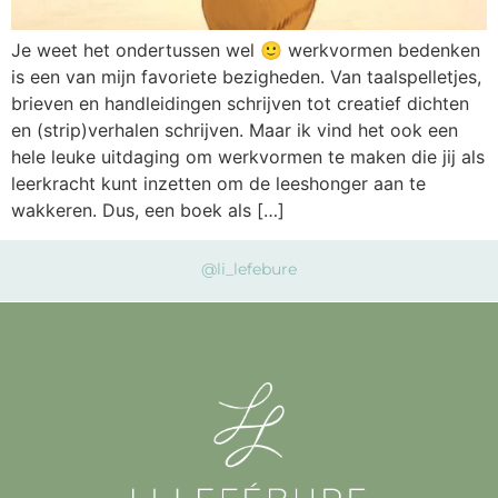
Je weet het ondertussen wel 🙂 werkvormen bedenken
is een van mijn favoriete bezigheden. Van taalspelletjes,
brieven en handleidingen schrijven tot creatief dichten
en (strip)verhalen schrijven. Maar ik vind het ook een
hele leuke uitdaging om werkvormen te maken die jij als
leerkracht kunt inzetten om de leeshonger aan te
wakkeren. Dus, een boek als […]
@li_lefebure