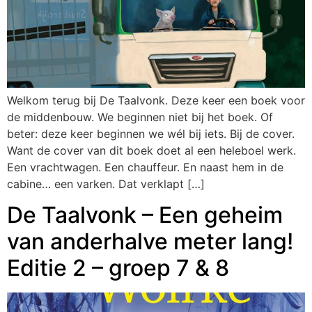
Welkom terug bij De Taalvonk. Deze keer een boek voor
de middenbouw. We beginnen niet bij het boek. Of
beter: deze keer beginnen we wél bij iets. Bij de cover.
Want de cover van dit boek doet al een heleboel werk.
Een vrachtwagen. Een chauffeur. En naast hem in de
cabine… een varken. Dat verklapt […]
De Taalvonk – Een geheim
van anderhalve meter lang!
Editie 2 – groep 7 & 8