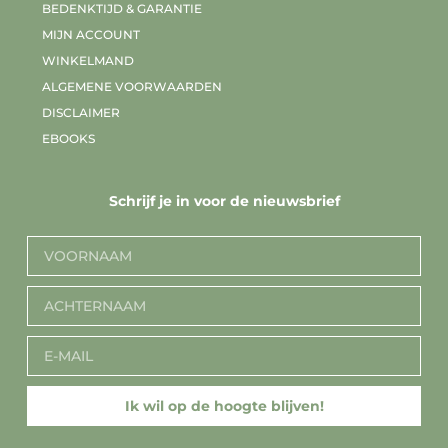
BEDENKTIJD & GARANTIE
MIJN ACCOUNT
WINKELMAND
ALGEMENE VOORWAARDEN
DISCLAIMER
EBOOKS
Schrijf je in voor de nieuwsbrief
Ik wil op de hoogte blijven!