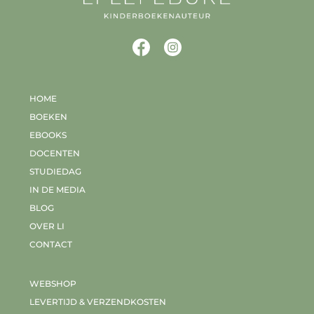
HOME
BOEKEN
EBOOKS
DOCENTEN
STUDIEDAG
IN DE MEDIA
BLOG
OVER LI
CONTACT
WEBSHOP
LEVERTIJD & VERZENDKOSTEN