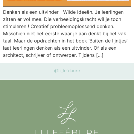
Denken als een uitvinder Wilde ideeën. Je leerlingen
zitten er vol mee. Die verbeeldingskracht wil je toch
stimuleren ! Creatief probleemoplossend denken.
Misschien niet het eerste waar je aan denkt bij het vak
taal. Maar de opdrachten in het boek ‘Buiten de lijntjes’
laat leerlingen denken als een uitvinder. Of als een
architect, schrijver of ontwerper. Tijdens […]
@li_lefebure