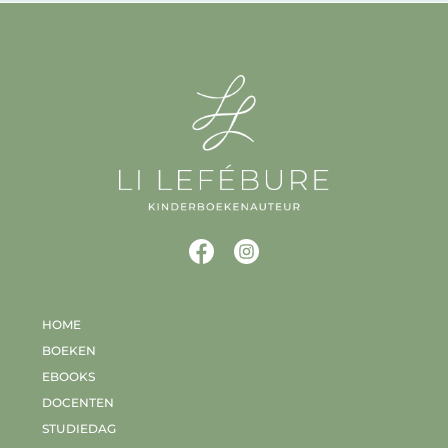
HOME
BOEKEN
EBOOKS
DOCENTEN
STUDIEDAG