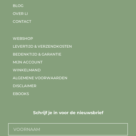
BLOG
OVER LI
CONTACT
WEBSHOP
LEVERTIJD & VERZENDKOSTEN
BEDENKTIJD & GARANTIE
MIJN ACCOUNT
WINKELMAND
ALGEMENE VOORWAARDEN
DISCLAIMER
EBOOKS
Schrijf je in voor de nieuwsbrief