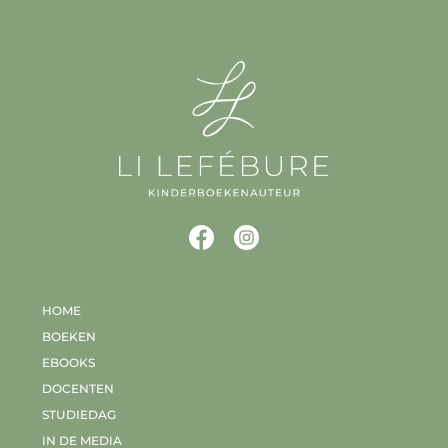
HOME
BOEKEN
EBOOKS
DOCENTEN
STUDIEDAG
IN DE MEDIA