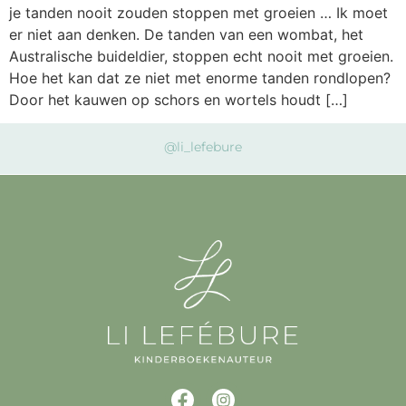
je tanden nooit zouden stoppen met groeien … Ik moet
er niet aan denken. De tanden van een wombat, het
Australische buideldier, stoppen echt nooit met groeien.
Hoe het kan dat ze niet met enorme tanden rondlopen?
Door het kauwen op schors en wortels houdt […]
@li_lefebure