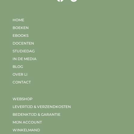
HOME
BOEKEN
EBOOKS
DOCENTEN
STUDIEDAG
IN DE MEDIA
BLOG
OVER LI
CONTACT
WEBSHOP
LEVERTIJD & VERZENDKOSTEN
BEDENKTIJD & GARANTIE
MIJN ACCOUNT
WINKELMAND