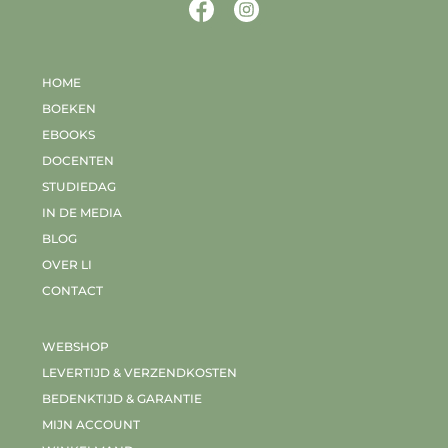
HOME
BOEKEN
EBOOKS
DOCENTEN
STUDIEDAG
IN DE MEDIA
BLOG
OVER LI
CONTACT
WEBSHOP
LEVERTIJD & VERZENDKOSTEN
BEDENKTIJD & GARANTIE
MIJN ACCOUNT