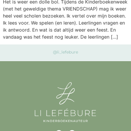
Het is weer een dolle bol. Tijdens de Kinderboekenweek
(met het geweldige thema VRIENDSCHAP) mag ik weer
heel veel scholen bezoeken. Ik vertel over mijn boeken.
Ik lees voor. We spelen (en leren). Leerlingen vragen en
ik antwoord. En wat is dat altijd weer een feest. En
vandaag was het feest nog leuker. De leerlingen […]
@li_lefebure